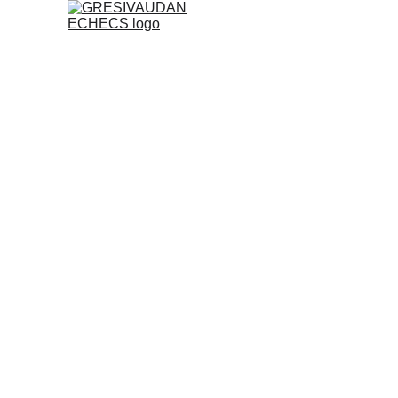
ACCUEIL